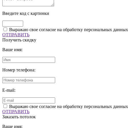
Введите код с картинки
Выражаю свое согласие на обработку персональных данных
ОТПРАВИТЬ
Получить скидку
Ваше имя:
Номер телефона:
E-mail:
Выражаю свое согласие на обработку персональных данных
ОТПРАВИТЬ
Заказать потолок
Ваше имя: