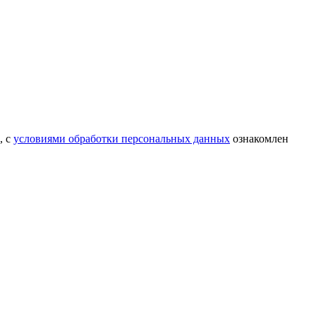
, с
условиями обработки персональных данных
ознакомлен