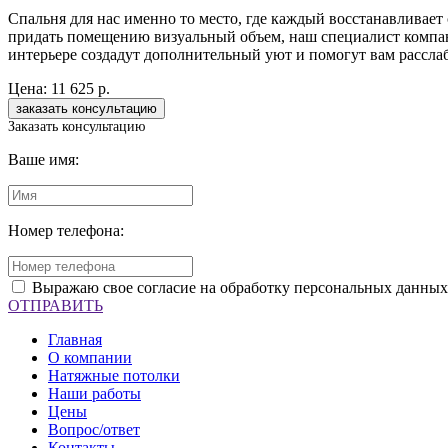
Спальня для нас именно то место, где каждый восстанавливае
придать помещению визуальный объем, наш специалист компа
интерьере создадут дополнительный уют и помогут вам расслаб
Цена:
11 625 р.
Заказать консультацию
Ваше имя:
Номер телефона:
Выражаю свое согласие на обработку персональных данных
ОТПРАВИТЬ
Главная
О компании
Натяжные потолки
Наши работы
Цены
Вопрос/ответ
Контакты