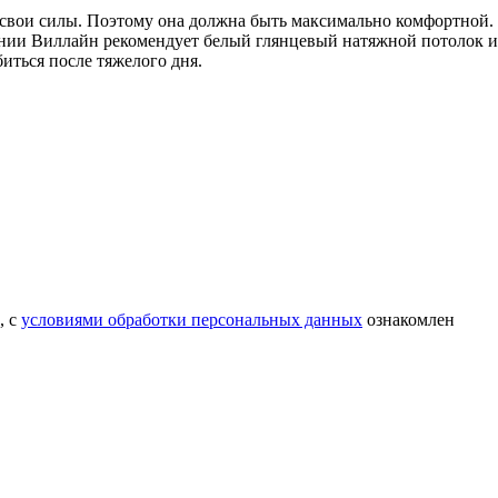
т свои силы. Поэтому она должна быть максимально комфортной.
нии Виллайн рекомендует белый глянцевый натяжной потолок и
иться после тяжелого дня.
, с
условиями обработки персональных данных
ознакомлен