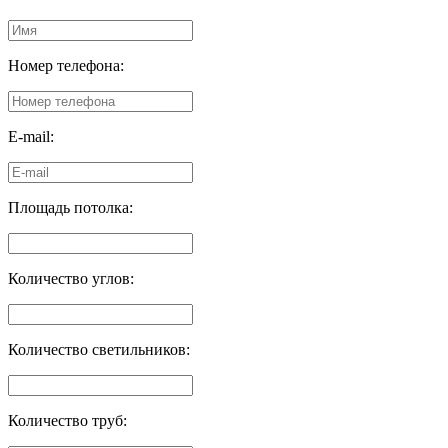
Номер телефона:
E-mail:
Площадь потолка:
Количество углов:
Количество светильников:
Количество труб: