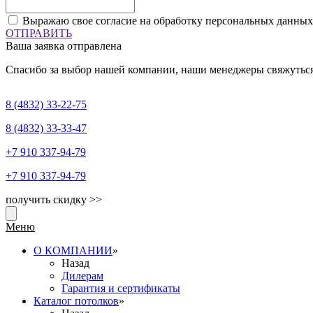
Выражаю свое согласие на обработку персональных данных
ОТПРАВИТЬ
Ваша заявка отправлена
Спасибо за выбор нашей компании, наши менеджеры свяжуться
8 (4832)
33-22-75
8 (4832)
33-33-47
+7 910
337-94-79
+7 910
337-94-79
получить скидку >>
Меню
О КОМПАНИИ
»
Назад
Дилерам
Гарантия и сертификаты
Каталог потолков
»