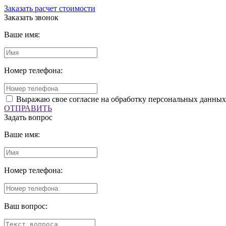
Заказать расчет стоимости
Заказать звонок
Ваше имя:
Номер телефона:
Выражаю свое согласие на обработку персональных данных
ОТПРАВИТЬ
Задать вопрос
Ваше имя:
Номер телефона:
Ваш вопрос: