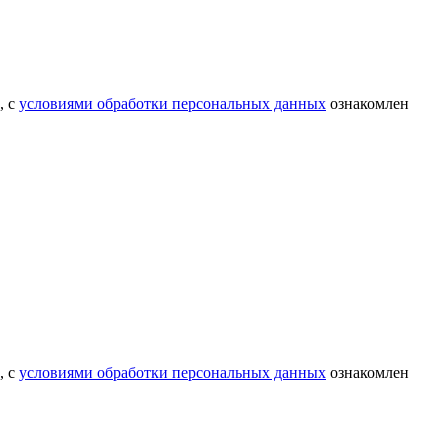
, с
условиями обработки персональных данных
ознакомлен
, с
условиями обработки персональных данных
ознакомлен