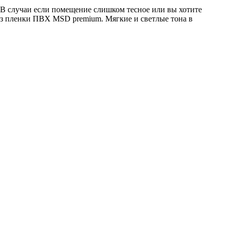
 В случаи если помещение слишком тесное или вы хотите
з пленки ПВХ MSD premium. Мягкие и светлые тона в