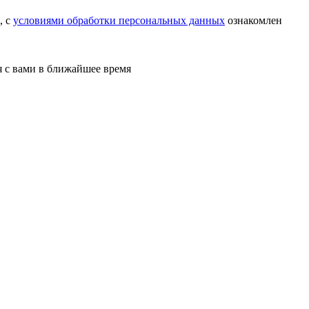
, с
условиями обработки персональных данных
ознакомлен
 с вами в ближайшее время