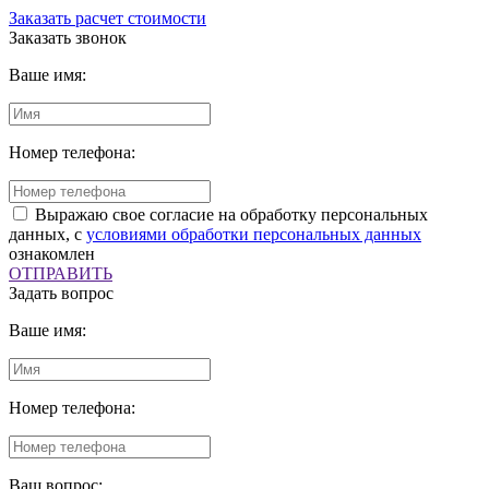
Заказать расчет стоимости
Заказать звонок
Ваше имя:
Номер телефона:
Выражаю свое согласие на обработку персональных
данных, с
условиями обработки персональных данных
ознакомлен
ОТПРАВИТЬ
Задать вопрос
Ваше имя:
Номер телефона:
Ваш вопрос: