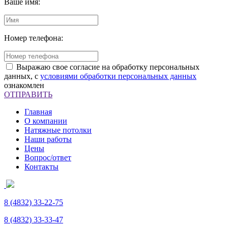
Ваше имя:
Номер телефона:
Выражаю свое согласие на обработку персональных
данных, с
условиями обработки персональных данных
ознакомлен
ОТПРАВИТЬ
Главная
О компании
Натяжные потолки
Наши работы
Цены
Вопрос/ответ
Контакты
8 (4832)
33-22-75
8 (4832)
33-33-47