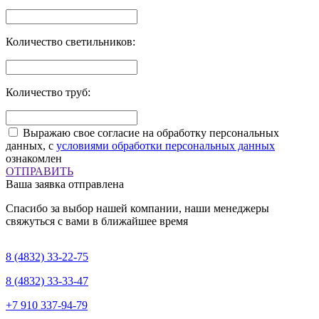
Количество светильников:
Количество труб:
Выражаю свое согласие на обработку персональных
данных, с
условиями обработки персональных данных
ознакомлен
ОТПРАВИТЬ
Ваша заявка отправлена
Спасибо за выбор нашей компании, наши менеджеры
свяжуться с вами в ближайшее время
8 (4832)
33-22-75
8 (4832)
33-33-47
+7 910
337-94-79