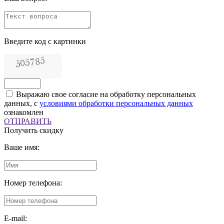
Введите код с картинки
Выражаю свое согласие на обработку персональных
данных, с
условиями обработки персональных данных
ознакомлен
ОТПРАВИТЬ
Получить скидку
Ваше имя:
Номер телефона:
E-mail: