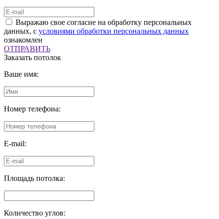
Выражаю свое согласие на обработку персональных
данных, с
условиями обработки персональных данных
ознакомлен
ОТПРАВИТЬ
Заказать потолок
Ваше имя:
Номер телефона:
E-mail:
Площадь потолка:
Количество углов: